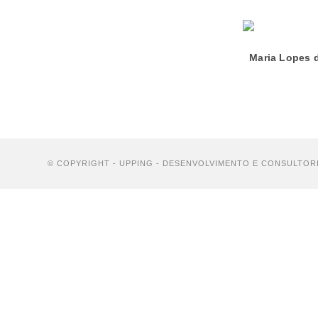
Maria Lopes d
© COPYRIGHT -
UPPING - DESENVOLVIMENTO E CONSULTORI