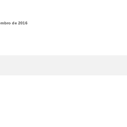
tembro de 2016