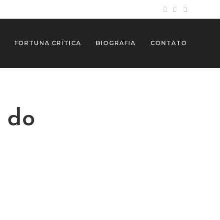
FORTUNA CRÍTICA
BIOGRAFIA
CONTATO
 do