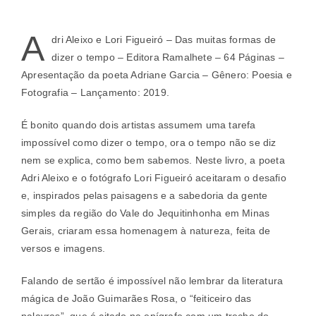
A
dri Aleixo e Lori Figueiró – Das muitas formas de
dizer o tempo – Editora Ramalhete – 64 Páginas –
Apresentação da poeta Adriane Garcia – Gênero: Poesia e
Fotografia – Lançamento: 2019.
É bonito quando dois artistas assumem uma tarefa
impossível como dizer o tempo, ora o tempo não se diz
nem se explica, como bem sabemos. Neste livro, a poeta
Adri Aleixo e o fotógrafo Lori Figueiró aceitaram o desafio
e, inspirados pelas paisagens e a sabedoria da gente
simples da região do Vale do Jequitinhonha em Minas
Gerais, criaram essa homenagem à natureza, feita de
versos e imagens.
Falando de sertão é impossível não lembrar da literatura
mágica de João Guimarães Rosa, o “feiticeiro das